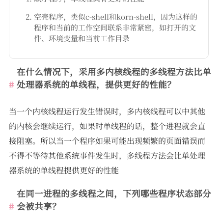
空壳程序，类似c-shell和korn-shell，因为这样的
程序和当前的工作空间联系非常紧密，如打开的文
件、环境变量和当前工作目录
在什么情况下，采用多内核线程的多线程方法比单
处理器系统的单线程，提供更好的性能？
当一个内核线程运行发生错误时，多内核线程可以中其他
的内核会继续运行，如果时单线程的话，整个进程就会直
接阻塞。所以当一个程序如果可能出现频繁的页面错误而
不得不等待其他系统事件发生时，多线程方法会比单处理
器系统的单线程提供更好的性能
在同一进程的多线程之间，下列哪些程序状态部分
会被共享？