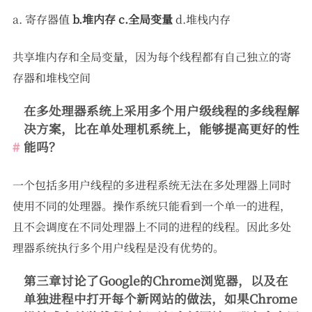
a. 寄存器值
b.堆内存
c.全局变量
d.堆栈内存
共享堆内存和全局变量，因为每个线程都有自己独立的寄
存器和堆栈空间
在多处理器系统上采用多个用户级线程的多线程解
决方案，比在单处理机系统上，能够提高更好的性
能吗？
一个包括多用户线程的多进程系统无法在多处理器上同时
使用不同的处理器。操作系统只能看到一个单一的进程，
且不会调度在不同处理器上不同的进程的线程。因此多处
理器系统执行多个用户线程是没有优势的。
第三章讨论了Google的Chrome浏览器，以及在
单独进程中打开每个新网站的做法，如果Chrome