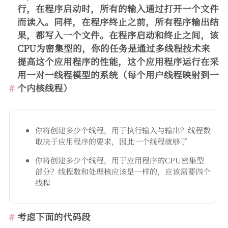
行，在程序启动时，所有的输入通过打开一个文件
而读入。同样，在程序终止之前，所有程序输出结
果，都写入一个文件。在程序启动和终止之间，该
CPU为密集型的，你的任务是通过多线程技术来
提高这个应用程序的性能，这个应用程序运行在采
用一对一线程模型的系统（每个用户线程映射到一
个内核线程）
你将创建多少个线程，用于执行输入与输出？线程数
取决于应用程序的要求，因此一个线程就够了
你将创建多少个线程，用于应用程序的CPU密集型
部分？线程数和处理核应该是一样的，应该需要四个
线程
考虑下面的代码段