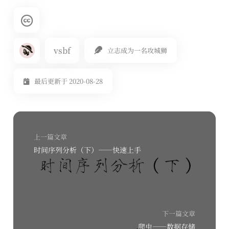
vsbf
立志成为一名攻城狮
最后更新于 2020-08-28
上一篇文章
时间序列分析（下）——快速上手
下一篇文章
爬虫——数据存储