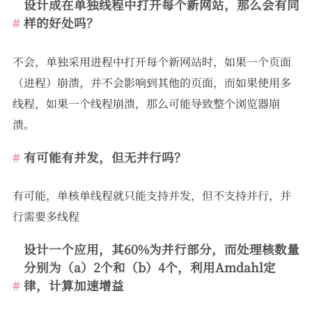
设计成在单独线程中打开每个新网站，那么会有同
样的好处吗？
不会，单独采用进程中打开每个新网站时，如果一个页面
（进程）崩溃，并不会影响到其他的页面，而如果使用多
线程，如果一个线程崩溃，那么可能导致整个浏览器崩
溃。
有可能有并发，但无并行吗？
有可能，单核单线程就只能支持并发，但不支持并行，并
行需要多线程
设计一个应用，其60%为并行部分，而处理核数量
分别为（a）2个和（b）4个，利用Amdahl定
律，计算加速增益