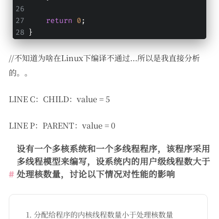
return
0
;
}
//不知道为啥在Linux下编译不通过...所以是我直接分析
的。。
LINE C：CHILD：value = 5
LINE P：PARENT：value = 0
设有一个多核系统和一个多线程程序，该程序采用
多线程模型来编写，设系统内的用户级线程数大于
处理核数量，讨论以下情况对性能的影响
分配给程序的内核线程数量小于处理核数量