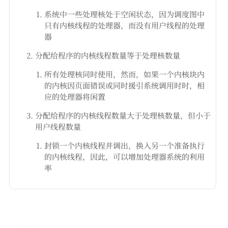
系统中一些处理核处于空闲状态，因为调度图中
只有内核线程的处理器，而没有用户线程的处理
器
分配给程序的内核线程数量等于处理核数量
所有处理核同时使用，然而，如果一个内核块内
的内核因页面错误或同时援引系统调用时时，相
应的处理器将闲置
分配给程序的内核线程数量大于处理核数量，但小于
用户线程数量
封锁一个内核线程并调出，换入另一个准备执行
的内核线程，因此，可以增加处理器系统的利用
率