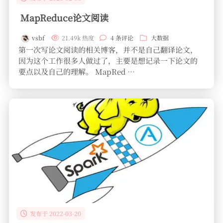
MapReduce论文阅读
vsbf
21.49k 热度
4 条评论
大数据
第一次写论文阅读的相关博客，并不是自己翻译论文，
因为这个工作很多人做过了，主要是想记录一下论文的
要点以及自己的理解。 MapRed …
发布于 2022-03-20