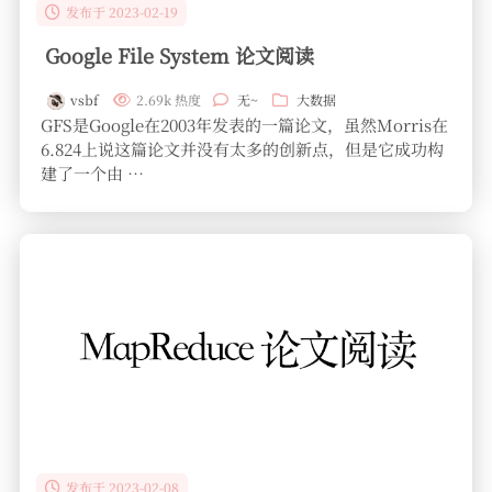
发布于 2023-02-19
Google File System 论文阅读
vsbf
2.69k 热度
无~
大数据
GFS是Google在2003年发表的一篇论文，虽然Morris在
6.824上说这篇论文并没有太多的创新点，但是它成功构
建了一个由 …
发布于 2023-02-08