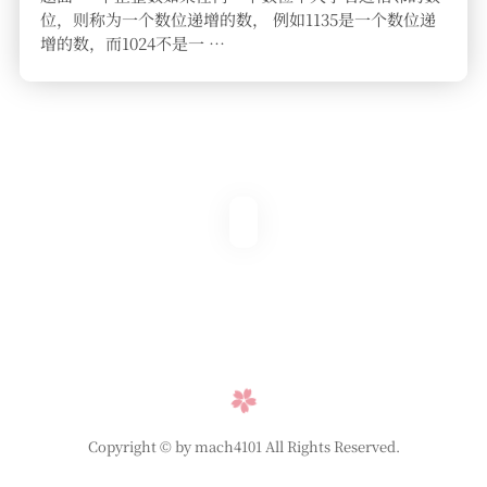
位，则称为一个数位递增的数， 例如1135是一个数位递
增的数，而1024不是一 …
Copyright © by mach4101 All Rights Reserved.