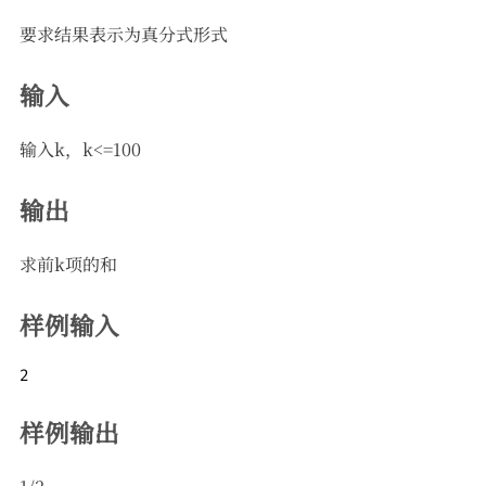
要求结果表示为真分式形式
输入
输入k，k<=100
输出
求前k项的和
样例输入
2
样例输出