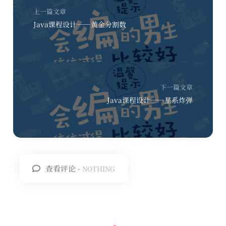
上一篇文章
Java课程设计——黄金分割数
下一篇文章
Java课程设计——星系炸弹
查看评论 -
NOTHING