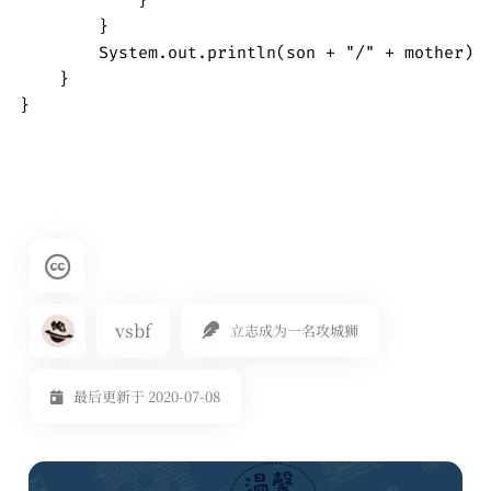
        }

        System.out.println(son + "/" + mother);

    }

}
vsbf
立志成为一名攻城狮
最后更新于 2020-07-08