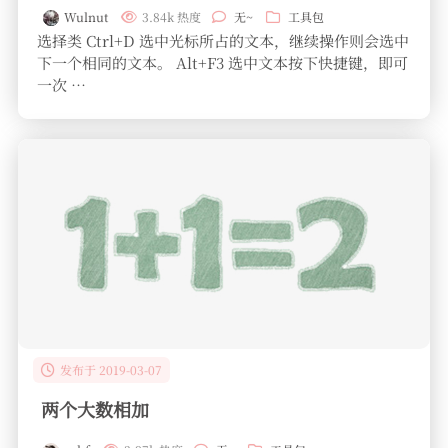
Wulnut
3.84k 热度
无~
工具包
选择类 Ctrl+D 选中光标所占的文本，继续操作则会选中
下一个相同的文本。 Alt+F3 选中文本按下快捷键，即可
一次 …
发布于 2019-03-07
两个大数相加