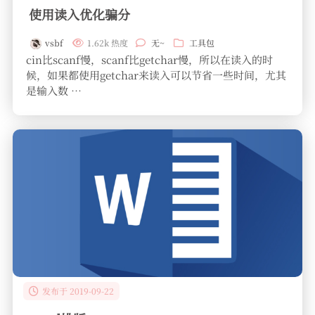
使用读入优化骗分
vsbf
1.62k 热度
无~
工具包
cin比scanf慢，scanf比getchar慢，所以在读入的时
候，如果都使用getchar来读入可以节省一些时间，尤其
是输入数 …
发布于 2019-09-22