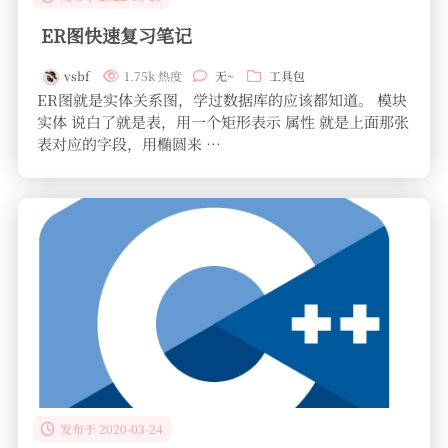
ER图快速复习笔记
vsbf
1.75k 热度
无~
工具包
ER图就是实体关系图，学过数据库的应该都知道。 模块
实体 说白了就是表，用一个矩形表示 属性 就是上面那张
表对应的字段，用椭圆来 …
发布于 2020-03-24