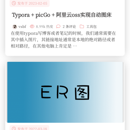
发布于 2023-02-05
Typora + picGo + 阿里云oss实现自动图床
vsbf
8.99k 热度
2 条评论
工具包
在使用typora写博客或者笔记的时候，我们通常需要在
其中插入图片，其链接地址通常是本地的绝对路径或者
相对路径，在其他电脑上肯定是 …
发布于 2022-03-18