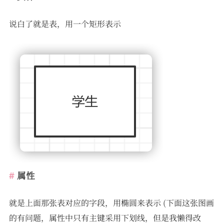
说白了就是表，用一个矩形表示
属性
就是上面那张表对应的字段，用椭圆来表示 (下面这张图画
的有问题，属性中只有主键采用下划线，但是我懒得改