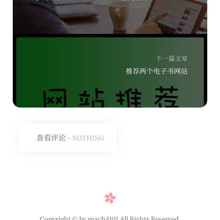
下一篇文章
推荐两个电子书网站
查看评论 -
NOTHING
Copyright © by mach4101 All Rights Reserved.