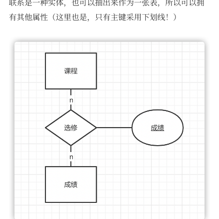
联系是一种实体，也可以抽出来作为一张表，所以可以拥
有其他属性（这里也是，只有主键采用下划线！）