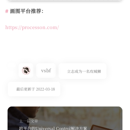
画图平台推荐：
https://processon.com/
vsbf
立志成为一名攻城狮
最后更新于 2022-03-18
上一篇文章
跨平台的Universal Control解决方案