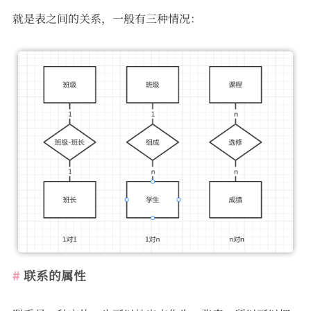
就是表之间的关系，一般有三种情况：
联系的属性