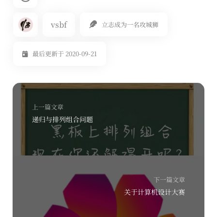
vsbf
立志成为一名攻城狮
最后更新于 2020-09-21
上一篇文章
递归与排列组合问题
下一篇文章
关于计算机设计大赛