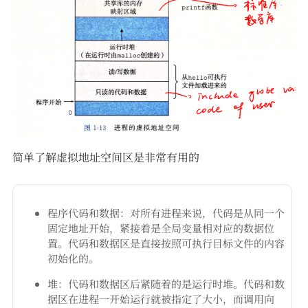
简单了解虚拟地址空间区是非常有用的
程序代码和数据：对所有进程来说，代码是从同一个
固定地址开始，紧接着是全局变量相对应的数据位
置。代码和数据区是直接按照可执行目标文件的内容
初始化的。
堆：代码和数据区后紧随着的是运行时堆。代码和数
据区在进程一开始运行就被指定了大小，而调用向