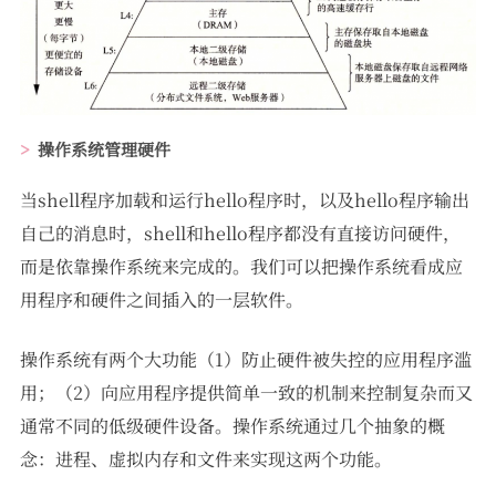
操作系统管理硬件
当shell程序加载和运行hello程序时，以及hello程序输出
自己的消息时，shell和hello程序都没有直接访问硬件，
而是依靠操作系统来完成的。我们可以把操作系统看成应
用程序和硬件之间插入的一层软件。
操作系统有两个大功能（1）防止硬件被失控的应用程序滥
用；（2）向应用程序提供简单一致的机制来控制复杂而又
通常不同的低级硬件设备。操作系统通过几个抽象的概
念：进程、虚拟内存和文件来实现这两个功能。