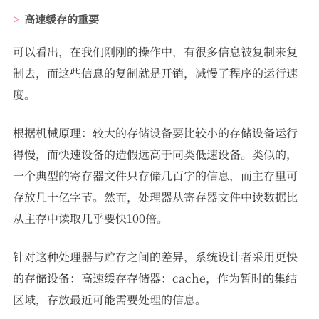
高速缓存的重要
可以看出，在我们刚刚的操作中，有很多信息被复制来复
制去，而这些信息的复制就是开销，减慢了程序的运行速
度。
根据机械原理：较大的存储设备要比较小的存储设备运行
得慢，而快速设备的造假远高于同类低速设备。类似的，
一个典型的寄存器文件只存储几百字的信息，而主存里可
存放几十亿字节。然而，处理器从寄存器文件中读数据比
从主存中读取几乎要快100倍。
针对这种处理器与贮存之间的差异，系统设计者采用更快
的存储设备：高速缓存存储器：cache，作为暂时的集结
区域，存放最近可能需要处理的信息。