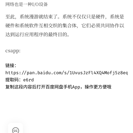
网络也是一种I/O设备
至此，系统漫游就结束了。系统不仅仅只是硬件，系统是
硬件和系统软件互相交织的集合体，它们必须共同协作以
达到运行应用程序的最终目的。
csapp:
链接：
https://pan.baidu.com/s/1UvusJzFl4XQ4Mofj5z8eqA

提取码：e6rd

复制这段内容后打开百度网盘手机App，操作更方便哦