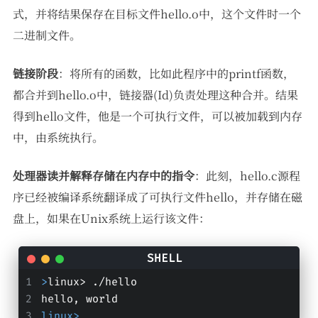
式，并将结果保存在目标文件hello.o中，这个文件时一个
二进制文件。
链接阶段
：将所有的函数，比如此程序中的printf函数，
都合并到hello.o中，链接器(Id)负责处理这种合并。结果
得到hello文件，他是一个可执行文件，可以被加载到内存
中，由系统执行。
处理器读并解释存储在内存中的指令
：此刻，hello.c源程
序已经被编译系统翻译成了可执行文件hello，并存储在磁
盘上，如果在Unix系统上运行该文件：
>
linux> ./hello
hello, world
linux>