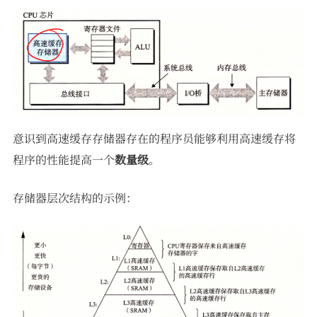
意识到高速缓存存储器存在的程序员能够利用高速缓存将
程序的性能提高一个
数量级
。
存储器层次结构的示例：