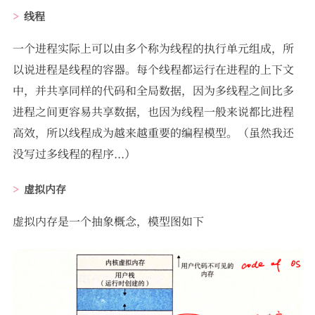
线程
一个进程实际上可以由多个称为线程的执行单元组成，所
以说进程是线程的容器。每个线程都运行在进程的上下文
中，并共享同样的代码和全局数据，因为多线程之间比多
进程之间更容易共享数据，也因为线程一般来说都比进程
高效，所以线程成为越来越重要的编程模型。（虽然我还
没写过多线程的程序...）
虚拟内存
虚拟内存是一个抽象概念，模型图如下