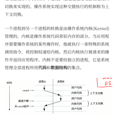
切换来实现的。操作系统实现这种交错执行的机制称为上
下文切换。
一个进程到另一个进程的转换是由操作系统内核(Kernel)
管理的。内核是操作系统代码常驻内存的部分。当应用程
序需要操作系统的某些操作时，他就执行一条特殊的系统
调用指令，将控制权递给内核。然后内核执行被请求的操
作并返回应用程序。内核不是要给独立的进程，它是系统
管理全部进程所用
代码
和
数据结构
的集合。