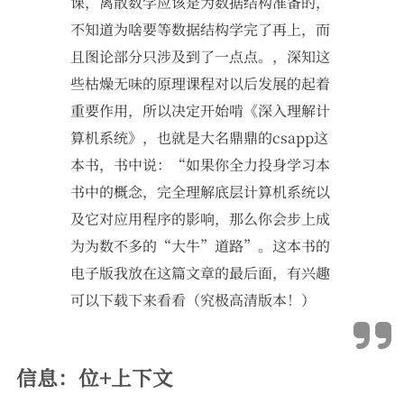
课，离散数学应该是为数据结构准备的，
不知道为啥要等数据结构学完了再上，而
且图论部分只涉及到了一点点。，深知这
些枯燥无味的原理课程对以后发展的起着
重要作用，所以决定开始啃《深入理解计
算机系统》，也就是大名鼎鼎的csapp这
本书，书中说：“如果你全力投身学习本
书中的概念，完全理解底层计算机系统以
及它对应用程序的影响，那么你会步上成
为为数不多的“大牛”道路”。这本书的
电子版我放在这篇文章的最后面，有兴趣
可以下载下来看看（究极高清版本！）
信息：位+上下文