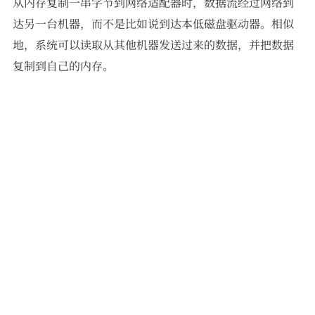
从内存复制一串字节到网络适配器时，数据流经过网络到
达另一台机器，而不是比如说到达本低磁盘驱动器。相似
地，系统可以读取从其他机器发送过来的数据，并把数据
复制到自己的内存。