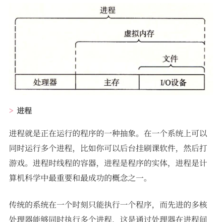
进程
进程就是正在运行的程序的一种抽象。在一个系统上可以
同时运行多个进程，比如你可以后台挂刷课软件，然后打
游戏。进程时线程的容器，进程是程序的实体，进程是计
算机科学中最重要和最成功的概念之一。
传统的系统在一个时刻只能执行一个程序，而先进的多核
处理器能够同时执行多个进程，这是通过处理器在进程间