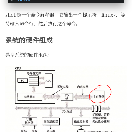
shell是一个命令解释器，它输出一个提示符：linux>，等
待输入命令行，然后执行这个命令。
系统的硬件组成
典型系统的硬件组织：