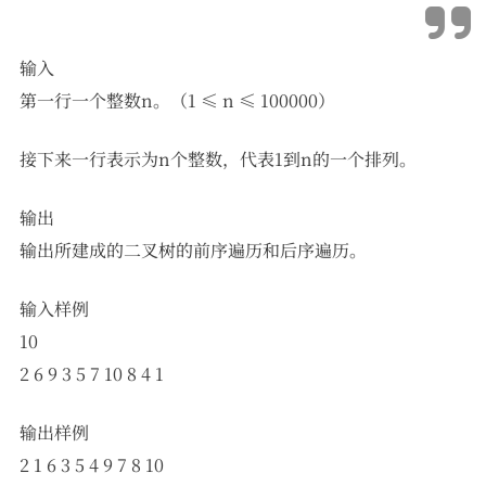
输入
第一行一个整数n。（1 ≤ n ≤ 100000）
接下来一行表示为n个整数，代表1到n的一个排列。
输出
输出所建成的二叉树的前序遍历和后序遍历。
输入样例
10
2 6 9 3 5 7 10 8 4 1
输出样例
2 1 6 3 5 4 9 7 8 10