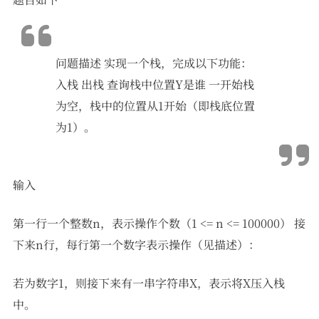
问题描述 实现一个栈，完成以下功能：
入栈 出栈 查询栈中位置Y是谁 一开始栈
为空，栈中的位置从1开始（即栈底位置
为1）。
输入
第一行一个整数n，表示操作个数（1 <= n <= 100000） 接
下来n行，每行第一个数字表示操作（见描述）：
若为数字1，则接下来有一串字符串X，表示将X压入栈
中。