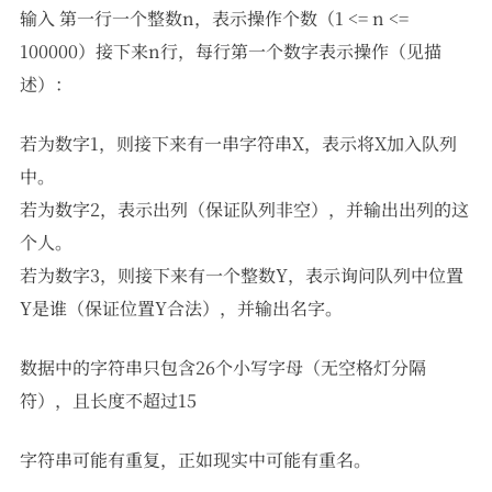
输入 第一行一个整数n，表示操作个数（1 <= n <=
100000）接下来n行，每行第一个数字表示操作（见描
述）：
若为数字1，则接下来有一串字符串X，表示将X加入队列
中。
若为数字2，表示出列（保证队列非空），并输出出列的这
个人。
若为数字3，则接下来有一个整数Y，表示询问队列中位置
Y是谁（保证位置Y合法），并输出名字。
数据中的字符串只包含26个小写字母（无空格灯分隔
符），且长度不超过15
字符串可能有重复，正如现实中可能有重名。