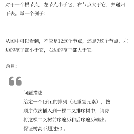
对于一个根节点，左节点小于它，右节点大于它，并递归
下去。举一个例子：
从图中可以看到，不管是12这个节点，还是7这个节点，左
边的孩子都小于它，右边的孩子都大于它。
题目：
问题描述
给定一个1到n的排列（无重复元素），按
顺序依次插入到一棵二叉排序树中，请你
将这棵二叉树前序遍历和后序遍历输出。
保证树高不超过50 。