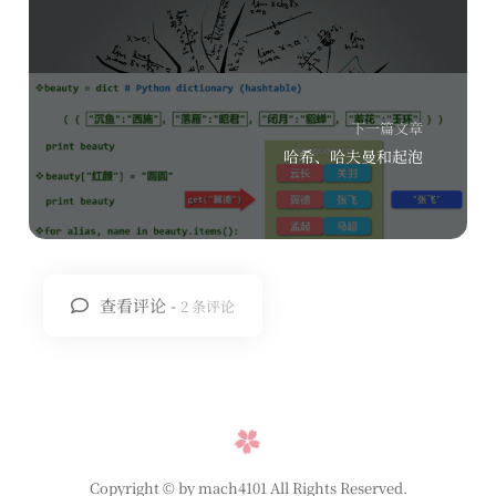
下一篇文章
哈希、哈夫曼和起泡
查看评论 -
2 条评论
Copyright © by mach4101 All Rights Reserved.