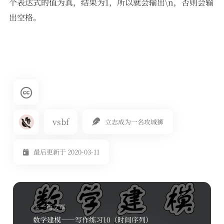
个表达式的值为真，结果为1，所以就会输出\n，否则会输
出空格。
vsbf
立志成为一名攻城狮
最后更新于 2020-03-11
上一篇文章
数学建模——写作练习10（时间序列）