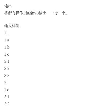
输出
将所有操作2和操作3输出，一行一个。
输入样例
11
1 a
1 b
1 c
3 1
3 2
3 3
2
1 d
3 1
3 2