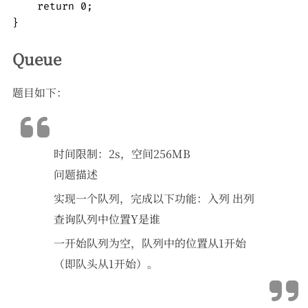
    return 0;

Queue
题目如下：
时间限制：2s，空间256MB
问题描述
实现一个队列，完成以下功能：入列 出列
查询队列中位置Y是谁
一开始队列为空，队列中的位置从1开始
（即队头从1开始）。