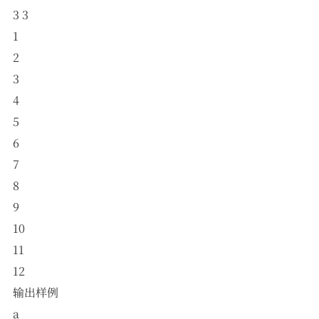
3 3
1
2
3
4
5
6
7
8
9
10
11
12
输出样例
a