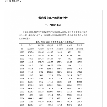
论文截图：