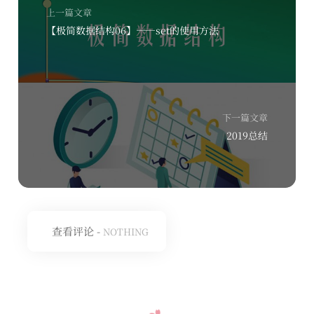
上一篇文章
【极简数据结构06】——set的使用方法
下一篇文章
2019总结
查看评论 -
NOTHING