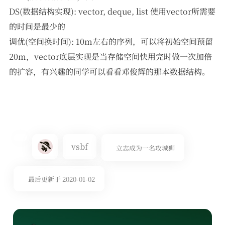
DS(数据结构实现): vector, deque, list 使用vector所需要
的时间是最少的
调优(空间换时间): 10m左右的序列，可以将初始空间预留
20m，vector底层实现是当存储空间快用完时做一次加倍
的扩容，有兴趣的同学可以看看邓俊辉的那本数据结构。
vsbf
立志成为一名攻城狮
最后更新于 2020-01-02