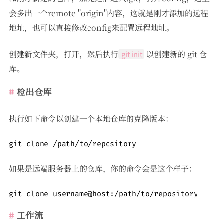
会多出一个remote "origin"内容，这就是刚才添加的远程
地址，也可以直接修改config来配置远程地址。
创建新文件夹，打开，然后执行
以创建新的 git 仓
git init
库。
检出仓库
执行如下命令以创建一个本地仓库的克隆版本：
git clone /path/to/repository 
如果是远端服务器上的仓库，你的命令会是这个样子：
git clone username@host:/path/to/repository
工作流