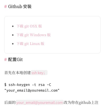
Github 安装
下载 git OSX 版
下载 git Windows 版
下载 git Linux 版
配置Git
首先在本地创建
ssh key；
$ ssh-keygen -t rsa -C 
"your_email@youremail.com"
后面的
改为你在github上注
your_email@youremail.com