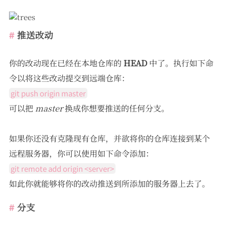
推送改动
你的改动现在已经在本地仓库的
HEAD
中了。执行如下命
令以将这些改动提交到远端仓库：
git push origin master
可以把
master
换成你想要推送的任何分支。
如果你还没有克隆现有仓库，并欲将你的仓库连接到某个
远程服务器，你可以使用如下命令添加：
git remote add origin <server>
如此你就能够将你的改动推送到所添加的服务器上去了。
分支