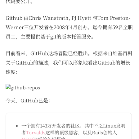
代码要公开。
Github 由Chris Wanstrath, PJ Hyett 与Tom Preston-
Werner三位开发者在2008年4月创办。迄今拥有59名全职
员工，主要提供基于git的版本托管服务。
目前看来，GitHub这场冒险已经胜出。根据来自维基百科
关于GitHub的描述，我们可以形象地看出GitHub的增长
速度：
今天，GitHub已是：
一个拥有143万开发者的社区。其中不乏Linux发明
者
Torvalds
这样的顶级黑客，以及Rails创始人