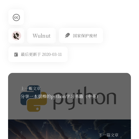
Wulnut
国家保护废材
最后更新于 2020-03-11
上一篇文章
分享一本很棒的python学习书籍（中英）
下一篇文章