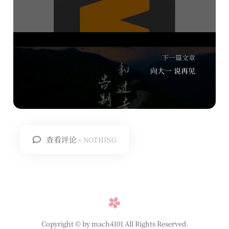
下一篇文章
向大一 说再见
查看评论 -
NOTHING
Copyright © by mach4101 All Rights Reserved.