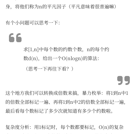
身，将他们称为n的平凡因子（平凡意味着很普遍嘛）
有个小问题可以思考一下：
求[1,n]中每个数的约数个数，n的每个约
数d(n)，给出一个O(nlogn)的算法：
（思考一下再往下看？）
这个地方我们可以转换成倍数来搞，暴力枚举：将1到n中1
的倍数全部标记一遍、再将1到n中2的倍数全部标记一遍，
最后看每个数标记了多少次就知道有多少个约数啦。
复杂度分析：用1标记时，每个数都要标记，O(n)的复杂