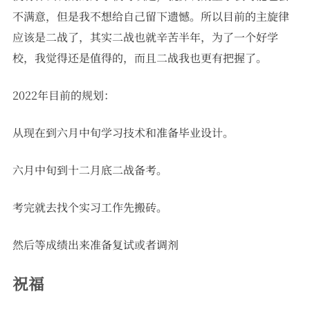
不满意，但是我不想给自己留下遗憾。所以目前的主旋律
应该是二战了，其实二战也就辛苦半年，为了一个好学
校，我觉得还是值得的，而且二战我也更有把握了。
2022年目前的规划：
从现在到六月中旬学习技术和准备毕业设计。
六月中旬到十二月底二战备考。
考完就去找个实习工作先搬砖。
然后等成绩出来准备复试或者调剂
祝福