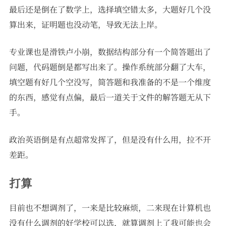
最后还是倒在了数学上，选择填空错太多，大题好几个没
算出来，证明题也没动笔，导致无法上岸。
专业课也是滑铁卢小崩，数据结构部分有一个简答题出了
问题，代码题倒是都写出来了。操作系统部分翻了大车，
填空题有好几个空没写，简答题和我准备的不是一个维度
的东西，感觉有点偏，最后一道关于文件的解答题无从下
手。
政治英语倒是有点超常发挥了，但是没有什么用，拉不开
差距。
打算
目前也不想调剂了，一来是比较麻烦，二来现在计算机也
没有什么调剂的好学校可以选，就算调剂上了我可能也会