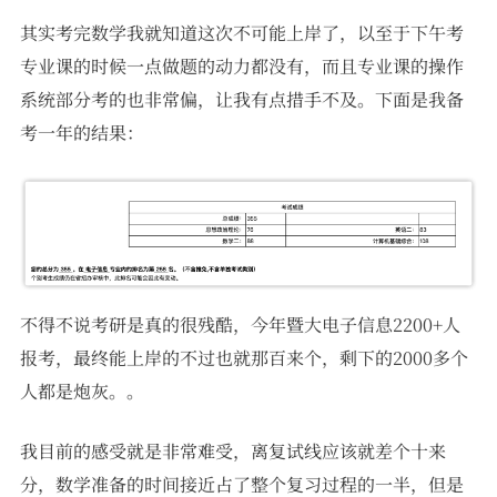
其实考完数学我就知道这次不可能上岸了，以至于下午考
专业课的时候一点做题的动力都没有，而且专业课的操作
系统部分考的也非常偏，让我有点措手不及。下面是我备
考一年的结果：
不得不说考研是真的很残酷，今年暨大电子信息2200+人
报考，最终能上岸的不过也就那百来个，剩下的2000多个
人都是炮灰。。
我目前的感受就是非常难受，离复试线应该就差个十来
分，数学准备的时间接近占了整个复习过程的一半，但是