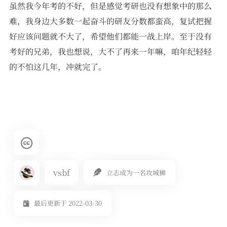
虽然我今年考的不好，但是感觉考研也没有想象中的那么
难，我身边大多数一起奋斗的研友分数都蛮高，复试把握
好应该问题就不大了，希望他们都能一战上岸。至于没有
考好的兄弟，我也想说，大不了再来一年嘛，咱年纪轻轻
的不怕这几年，冲就完了。
vsbf
立志成为一名攻城狮
最后更新于 2022-03-30