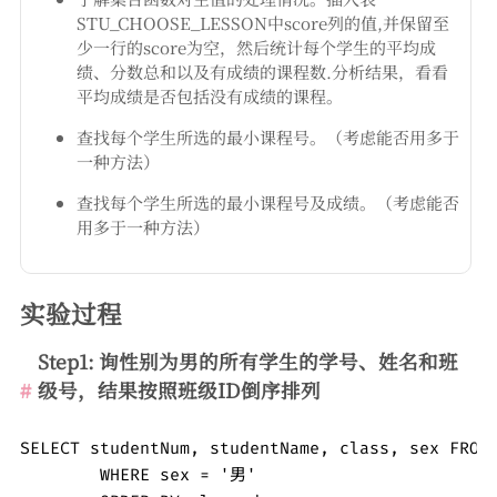
STU_CHOOSE_LESSON中score列的值,并保留至
少一行的score为空，然后统计每个学生的平均成
绩、分数总和以及有成绩的课程数.分析结果，看看
平均成绩是否包括没有成绩的课程。
查找每个学生所选的最小课程号。（考虑能否用多于
一种方法）
查找每个学生所选的最小课程号及成绩。（考虑能否
用多于一种方法）
实验过程
Step1: 询性别为男的所有学生的学号、姓名和班
级号，结果按照班级ID倒序排列
SELECT studentNum, studentName, class, sex FROM 
	WHERE sex = '男'
