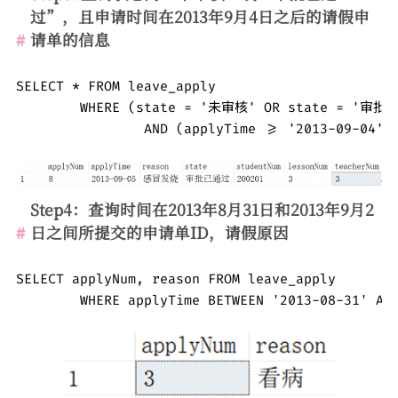
过”，且申请时间在2013年9月4日之后的请假申
请单的信息
SELECT * FROM leave_apply 

	WHERE (state = '未审核' OR state = '审批已通过') 

		AND (applyTime >= '2013-09-04')
Step4：查询时间在2013年8月31日和2013年9月2
日之间所提交的申请单ID，请假原因
SELECT applyNum, reason FROM leave_apply  

        WHERE applyTime BETWEEN '2013-08-31' AN