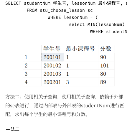
SELECT studentNum 学生号, lessonNum 最小课程号, sc
	FROM stu_choose_lesson sc

		WHERE lessonNum = (

			select MIN(lessonNum) from stu_choose_lesson 

				WHERE studen
方法二：使用相关子查询，使用相关子查询，依赖于外部
的sc表进行，通过内部表与外部表的studentNum进行匹
配，求出每个学生的最小课程号和分数。
--法二
