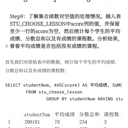
Step9：了解集合函数对空值的处理情况。插入表
STU_CHOOSE_LESSON中score列的值，并保留
至少一行的score为空，然后统计每个学生的平均
成绩、分数总和以及有成绩的课程数。分析结果，
看看平均成绩是否包括没有成绩的课程。
首先我们对原始表中的数据，统计每个学生的平均成绩、
分数总和以及有成绩的课程数：
SELECT studentNum, AVG(score) AS 平均成绩, SUM(s
	FROM stu_choose_lesson
