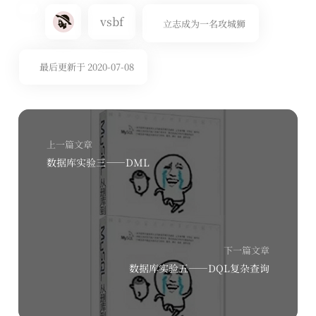
vsbf
立志成为一名攻城狮
最后更新于 2020-07-08
上一篇文章
数据库实验三——DML
下一篇文章
数据库实验五——DQL复杂查询