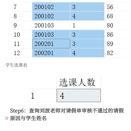
学生选课表
Step6：查询刘波老师对请假单审核不通过的请假
原因与学生姓名