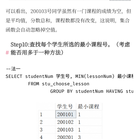
可以看出，200103号同学虽然有一门课程的成绩为空，但
是平均值，分数总和，课程数都没有改变，这说明，集合
函数会自动忽略掉空值。
Step10:查找每个学生所选的最小课程号。（考虑
能否用多于一种方法）
--法一

SELECT studentNum 学生号, MIN(lessonNum) 最小课程

	FROM stu_choose_lesson  

		GROUP BY studentNum HAVING stud