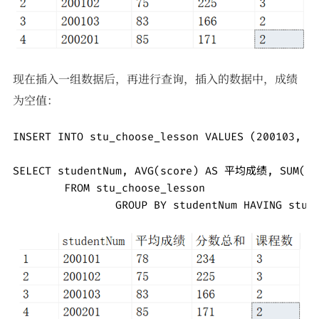
现在插入一组数据后，再进行查询，插入的数据中，成绩
为空值：
INSERT INTO stu_choose_lesson VALUES (200103, 4,
SELECT studentNum, AVG(score) AS 平均成绩, SUM(s
	FROM stu_choose_lesson

		GROUP BY studentNum HAVING stud